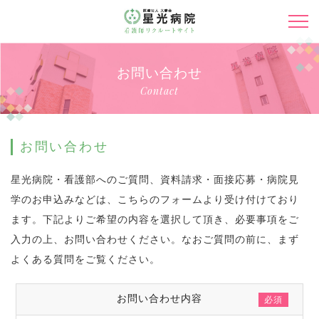
お問い合わせ
Contact
お問い合わせ
星光病院・看護部へのご質問、資料請求・面接応募・病院見
学のお申込みなどは、こちらのフォームより受け付けており
ます。下記よりご希望の内容を選択して頂き、必要事項をご
入力の上、お問い合わせください。なおご質問の前に、まず
よくある質問をご覧ください。
お問い合わせ内容
必須