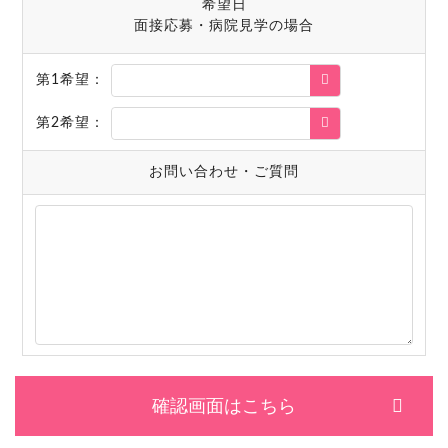
希望日
面接応募・病院見学の場合
第1希望：
第2希望：
お問い合わせ・ご質問
確認画面はこちら