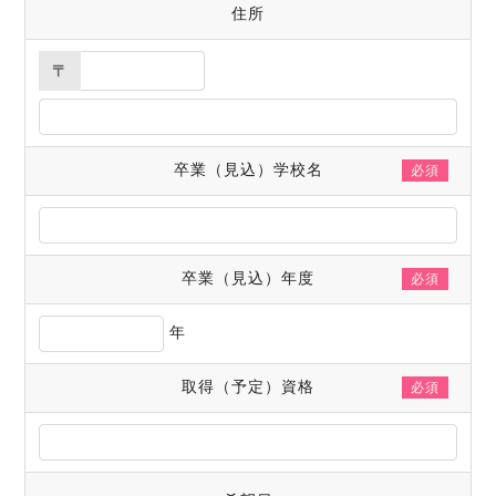
住所
〒
卒業（見込）学校名
必須
卒業（見込）年度
必須
年
取得（予定）資格
必須