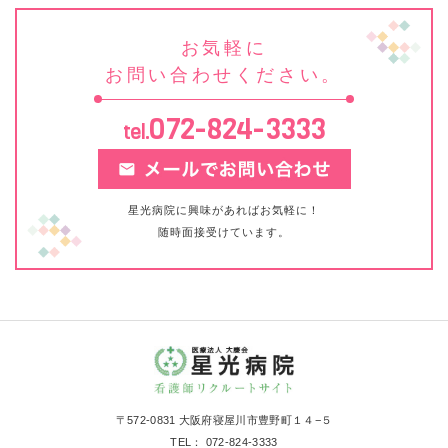
お気軽に
お問い合わせください。
072-824-3333
tel.
星光病院に興味があればお気軽に！
随時面接受けています。
〒572-0831 大阪府寝屋川市豊野町１４−５
TEL： 072-824-3333