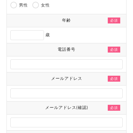
男性
女性
年齢
必須
歳
電話番号
必須
メールアドレス
必須
メールアドレス(確認)
必須