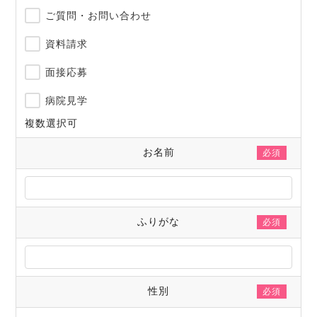
ご質問・お問い合わせ
資料請求
面接応募
病院見学
複数選択可
お名前
必須
ふりがな
必須
性別
必須